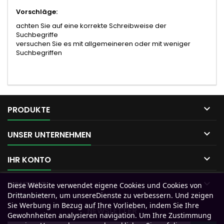
Vorschläge:
achten Sie auf eine korrekte Schreibweise der
Suchbegriffe
versuchen Sie es mit allgemeineren oder mit weniger
Suchbegriffen

PRODUKTE

UNSER UNTERNEHMEN

IHR KONTO

KONTAKT
Diese Website verwendet eigene Cookies und Cookies von
Drittanbietern, um unsereDienste zu verbessern. Und zeigen
Sie Werbung in Bezug auf Ihre Vorlieben, indem Sie Ihre
NEWSLETTER
Gewohnheiten analysieren navigation. Um Ihre Zustimmung